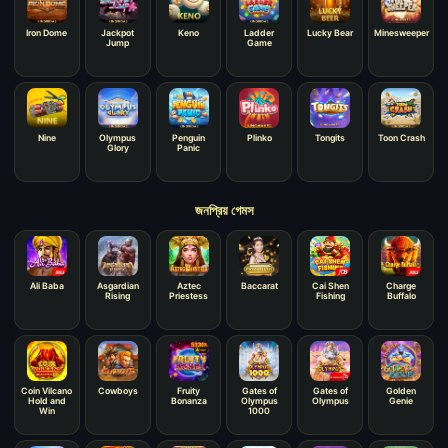
Iron Dome
Jackpot
Keno
Ladder
Lucky Bear
Minesweeper
Jump
Game
Nine
Olympus
Penguin
Plinko
Tongits
Toon Crash
Glory
Panic
জনপ্রিয় গেমস
Ali Baba
Asgardian
Aztec
Baccarat
Cai Shen
Charge
Rising
Priestess
Fishing
Buffalo
Coin Vilcano
Cowboys
Fruity
Gates of
Gates of
Golden
Hold and
Bonanza
Olympus
Olympus
Genie
Win
1000