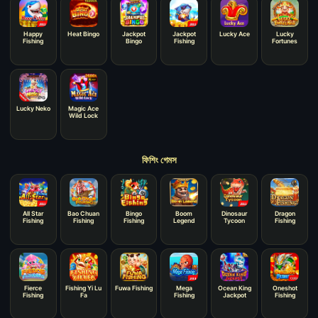
Happy
Heat Bingo
Jackpot
Jackpot
Lucky Ace
Lucky
Fishing
Bingo
Fishing
Fortunes
Lucky Neko
Magic Ace
Wild Lock
ফিশিং গেমস
All Star
Bao Chuan
Bingo
Boom
Dinosaur
Dragon
Fishing
Fishing
Fishing
Legend
Tycoon
Fishing
Fierce
Fishing Yi Lu
Fuwa Fishing
Mega
Ocean King
Oneshot
Fishing
Fa
Fishing
Jackpot
Fishing