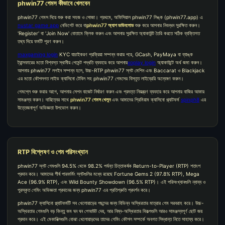
phwin77 গেমস কীভাবে খেলবেন
phwin77 গেমস দিয়ে শুরু করা সহজ ও সোজা। প্রথমে, অফিসিয়াল phwin77 লিঙ্ক (phwin77.app) এ
nustar game app
নেভিগেট করে বা
phwin77 অ্যাপ ডাউনলোড
শুরু করে আপনার নিবন্ধন সুরক্ষিত করুন।
'Register' বা 'Join Now' বোতামে ক্লিক করুন এবং আপনার সুরক্ষিত অ্যাকাউন্ট তৈরি করতে সঠিক ব্যক্তিগত
তথ্য দিয়ে ফর্মটি পূরণ করুন।
maxgaming login
KYC যাচাইকরণ প্রক্রিয়া সম্পন্ন করার পরে, GCash, PayMaya বা ব্যাঙ্ক
ট্রান্সফারের মতো বিশ্বস্ত স্থানীয় পেমেন্ট পদ্ধতি ব্যবহার করে আপনার
xoplay login
অ্যাকাউন্টে অর্থ জমা করুন।
আপনার phwin77 লগইন সম্পন্ন হলে, উচ্চ-RTP phwin77 স্লট মেশিন এবং Baccarat ও Blackjack
এর মতো কৌশলগত লাইভ ক্যাসিনো টেবিল সহ phwin77 গেমসের বিস্তৃত লাইব্রেরি অন্বেষণ করুন।
গেমপ্লে শুরু করার আগে, আপনার সেশন বাজেট নির্ধারণ করুন এবং প্রদত্ত নিয়ন্ত্রণ ব্যবহার করে আপনার বাজির আকার
সামঞ্জস্য করুন। দায়িত্বের সাথে
phwin77 গেমস খেলুন
এবং আমাদের প্রিমিয়াম ক্যাসিনো প্ল্যাটফর্ম
spinph8
এর
উত্তেজনাপূর্ণ অভিজ্ঞতা উপভোগ করুন।
RTP বিশ্লেষণ ও গেম পরিসংখ্যান
phwin77 স্লট গেমগুলি 94.5% থেকে 98.2% পর্যন্ত চিত্তাকর্ষক Return-to-Player (RTP) শতাংশ
প্রদান করে। আমাদের শীর্ষ পারফর্মিং স্লটগুলির মধ্যে রয়েছে Fortune Gems 2 (97.8% RTP), Mega
Ace (96.9% RTP), এবং Wild Bounty Showdown (96.5% RTP)। এই পরিসংখ্যানগুলি ন্যায্য ও
পুরস্কৃত গেমিং অভিজ্ঞতা প্রদানের জন্য phwin77 এর প্রতিশ্রুতি প্রদর্শন করে।
phwin77 ক্যাসিনো প্ল্যাটফর্মটি সব খেলোয়াড়ের পছন্দের জন্য বিভিন্ন অস্থিরতার মাত্রার গেম সরবরাহ করে। উচ্চ-
অস্থিরতার গেমগুলি বড় কিন্তু কম ঘন ঘন পেআউট দেয়, আর নিম্ন-অস্থিরতার বিকল্পগুলি আরও সামঞ্জস্যপূর্ণ ছোট জয়
প্রদান করে। এই মেকানিক্সগুলি বোঝা খেলোয়াড়দের তাদের গেমিং কৌশল সম্পর্কে অবগত সিদ্ধান্ত নিতে সাহায্য করে।