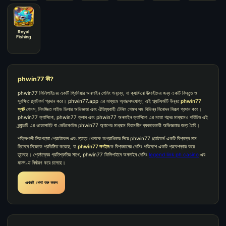
Royal
Fishing
phwin77 কী?
phwin77 ফিলিপাইনের একটি প্রিমিয়ার অনলাইন গেমিং গন্তব্য, যা ক্যাসিনো উত্সাহীদের জন্য একটি বিস্তৃত ও
সুরক্ষিত প্ল্যাটফর্ম প্রদান করে। phwin77.app এর মাধ্যমে অ্যাক্সেসযোগ্য, এই প্ল্যাটফর্মটি উন্নত
phwin77
স্লট
গেমস, নিমজ্জিত লাইভ ডিলার অভিজ্ঞতা এবং ঐতিহ্যবাহী টেবিল গেমস সহ বিভিন্ন বিনোদন বিকল্প প্রদান করে।
phwin77 ক্যাসিনো, phwin77 ক্লাব এবং phwin77 অনলাইন ক্যাসিনো এর মতো শব্দের মাধ্যমেও পরিচিত এই
ব্র্যান্ডটি এর ওয়েবসাইট বা ডেডিকেটেড phwin77 অ্যাপের মাধ্যমে বিরামহীন ব্যবহারকারী অভিজ্ঞতার জন্য তৈরি।
শক্তিশালী নিরাপত্তা প্রোটোকল এবং ন্যায্য খেলাকে অগ্রাধিকার দিয়ে phwin77 প্ল্যাটফর্ম একটি বিশ্বস্ত নাম
হিসেবে নিজেকে প্রতিষ্ঠিত করেছে, যা
phwin77 লগইন
কে বিশ্বমানের গেমিং পরিবেশে একটি প্রবেশদ্বার করে
তুলেছে। শ্রেষ্ঠত্বের প্রতিশ্রুতির সাথে, phwin77 ফিলিপাইনে অনলাইন গেমিং
legend link ph casino
এর
মানদণ্ড নির্ধারণ করে চলেছে।
এখনই খেলা শুরু করুন